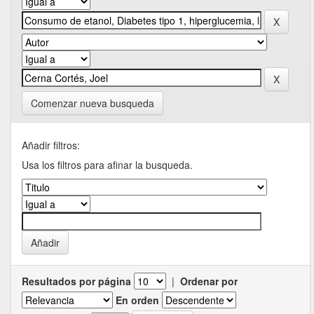
Comenzar nueva busqueda
Añadir filtros:
Usa los filtros para afinar la busqueda.
Resultados por página
|
Ordenar por
En orden