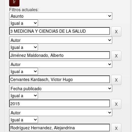
Filtros actuales: