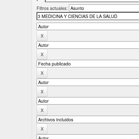
Filtros actuales: