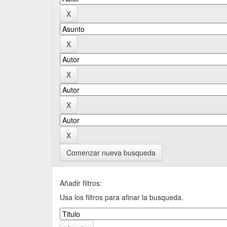
Comenzar nueva busqueda
Añadir filtros:
Usa los filtros para afinar la busqueda.