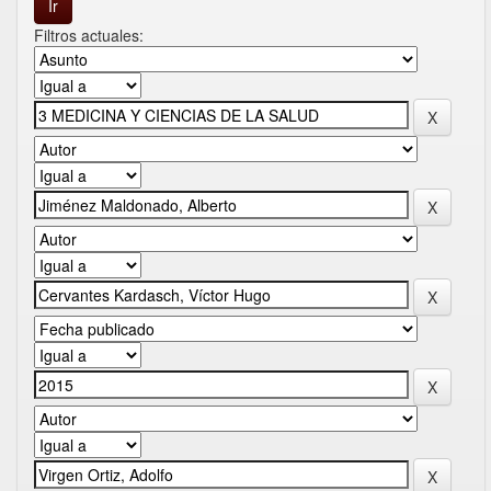
Filtros actuales: