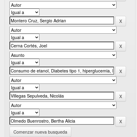
Comenzar nueva busqueda