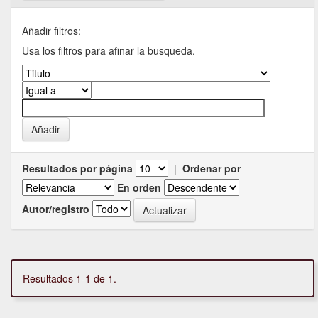
Añadir filtros:
Usa los filtros para afinar la busqueda.
Resultados por página
|
Ordenar por
En orden
Autor/registro
Resultados 1-1 de 1.