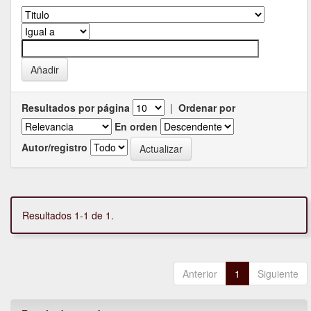
Resultados por página
|
Ordenar por
En orden
Autor/registro
Resultados 1-1 de 1.
Anterior
1
Siguiente