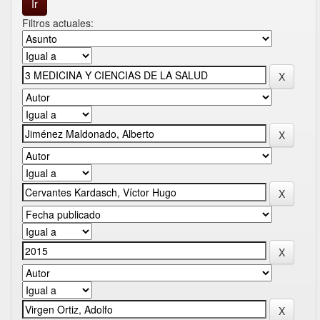
Filtros actuales: