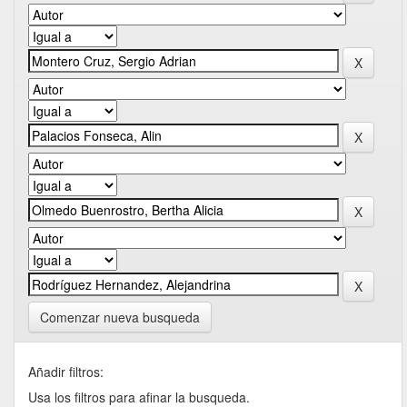
Comenzar nueva busqueda
Añadir filtros:
Usa los filtros para afinar la busqueda.