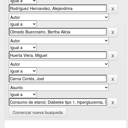
Comenzar nueva busqueda