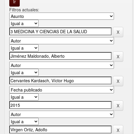
Filtros actuales: