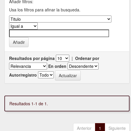
Añadir filtros:
Usa los filtros para afinar la busqueda.
Resultados por página
|
Ordenar por
En orden
Autor/registro
Resultados 1-1 de 1.
Anterior
1
Siguiente