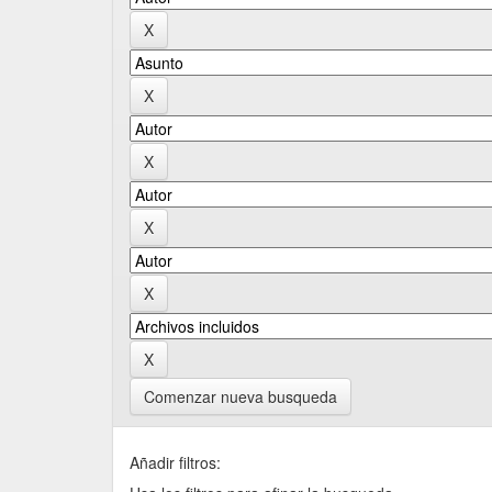
Comenzar nueva busqueda
Añadir filtros: