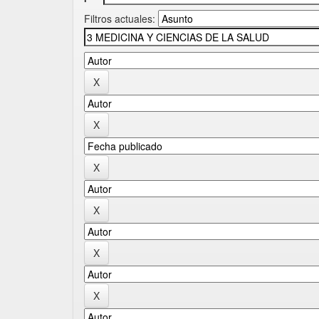
Filtros actuales: