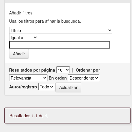
Añadir filtros:
Usa los filtros para afinar la busqueda.
Resultados por página
|
Ordenar por
En orden
Autor/registro
Resultados 1-1 de 1.