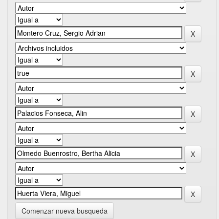
Comenzar nueva busqueda