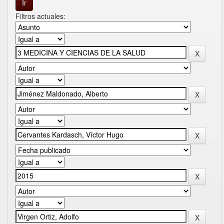
Filtros actuales: