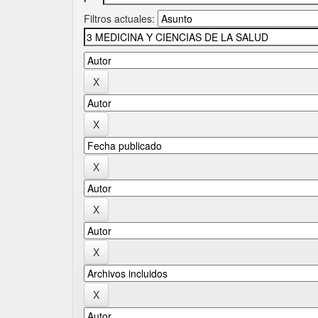
Filtros actuales: