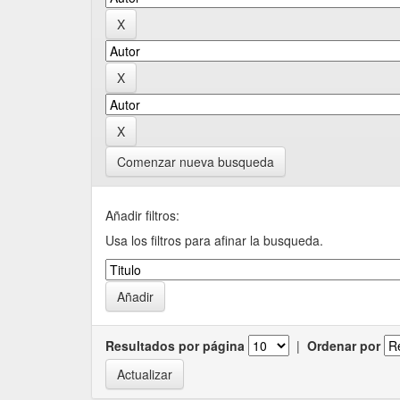
Comenzar nueva busqueda
Añadir filtros:
Usa los filtros para afinar la busqueda.
Resultados por página
|
Ordenar por