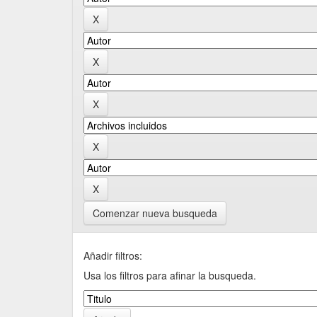
Comenzar nueva busqueda
Añadir filtros:
Usa los filtros para afinar la busqueda.