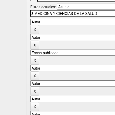
Filtros actuales: