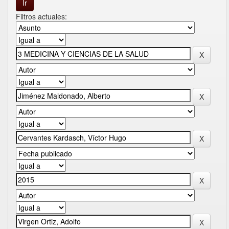
Filtros actuales: