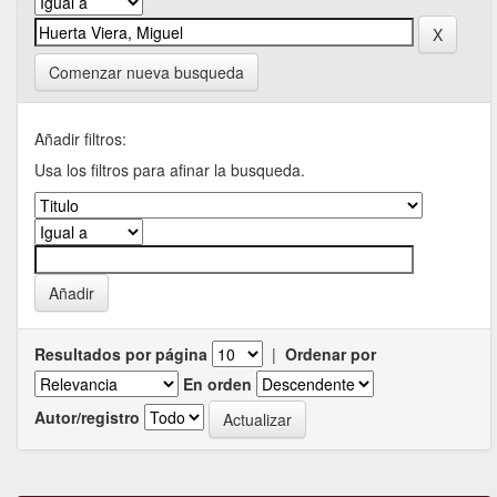
Comenzar nueva busqueda
Añadir filtros:
Usa los filtros para afinar la busqueda.
Resultados por página
|
Ordenar por
En orden
Autor/registro