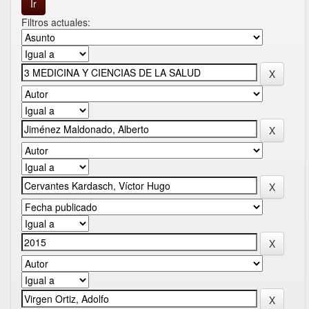
Filtros actuales: