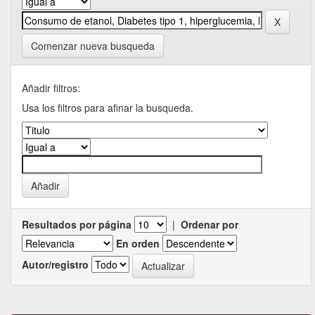
Comenzar nueva busqueda
Añadir filtros:
Usa los filtros para afinar la busqueda.
Resultados por página
|
Ordenar por
En orden
Autor/registro