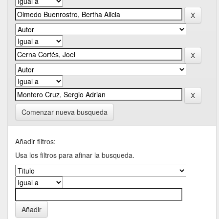
Comenzar nueva busqueda
Añadir filtros:
Usa los filtros para afinar la busqueda.