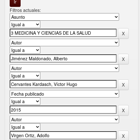
Filtros actuales: