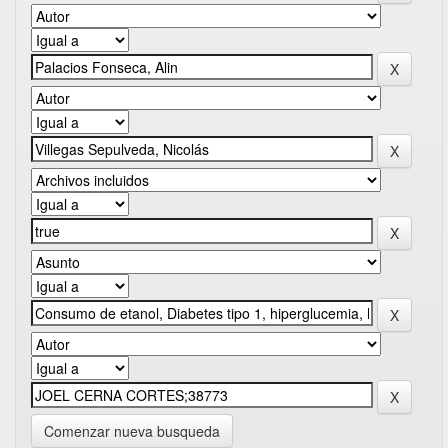
Comenzar nueva busqueda