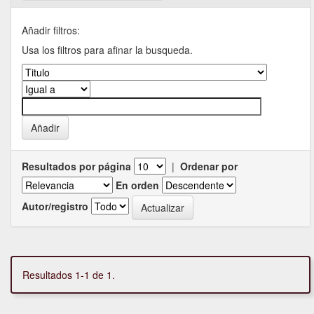
Añadir filtros:
Usa los filtros para afinar la busqueda.
Resultados por página
|
Ordenar por
En orden
Autor/registro
Resultados 1-1 de 1.