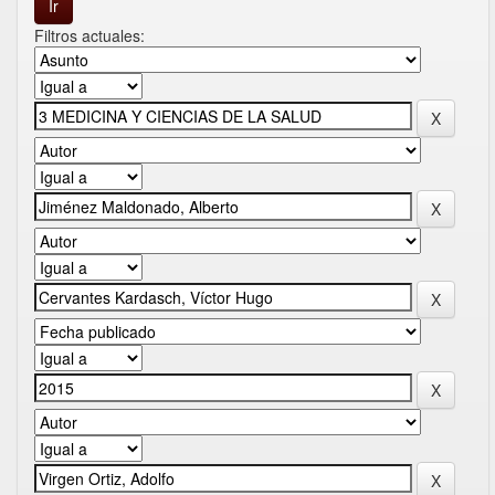
Filtros actuales: