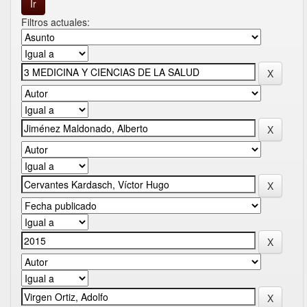
Filtros actuales: