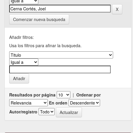
Comenzar nueva busqueda
Añadir filtros:
Usa los filtros para afinar la busqueda.
Resultados por página
|
Ordenar por
En orden
Autor/registro