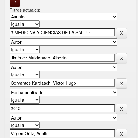
Filtros actuales: