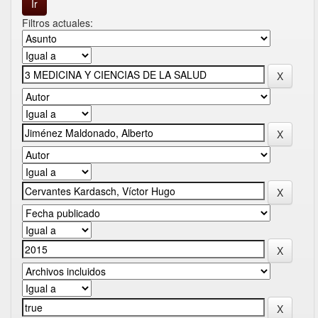
Filtros actuales: