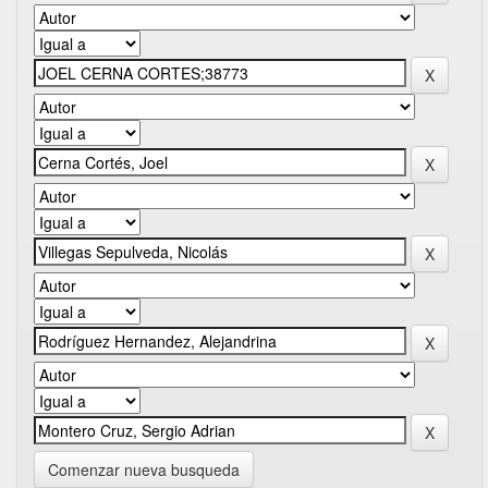
Comenzar nueva busqueda