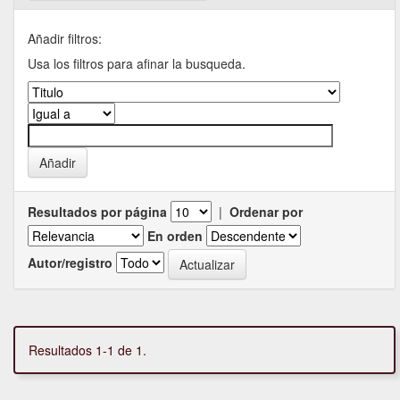
Añadir filtros:
Usa los filtros para afinar la busqueda.
Resultados por página
|
Ordenar por
En orden
Autor/registro
Resultados 1-1 de 1.