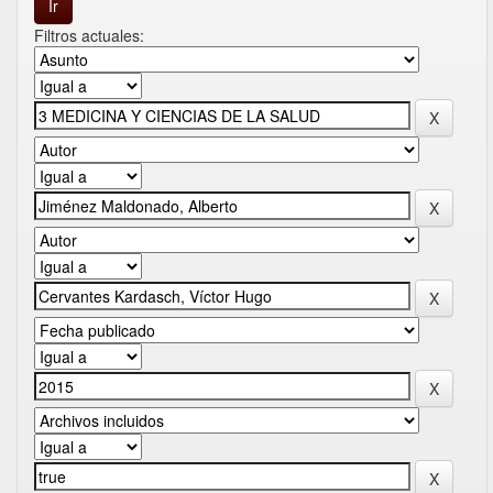
Filtros actuales: