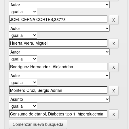
Comenzar nueva busqueda