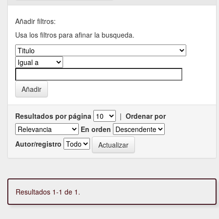
Añadir filtros:
Usa los filtros para afinar la busqueda.
Resultados por página
|
Ordenar por
En orden
Autor/registro
Resultados 1-1 de 1.