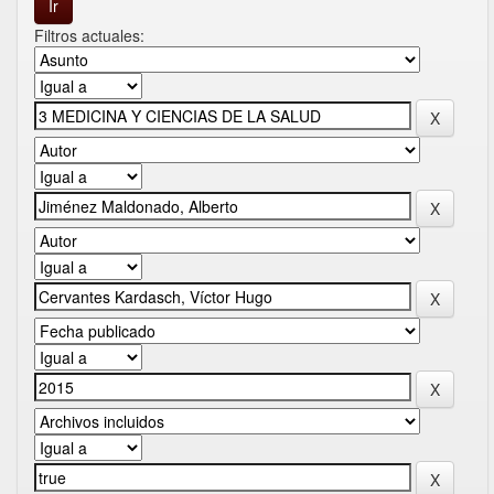
Filtros actuales: