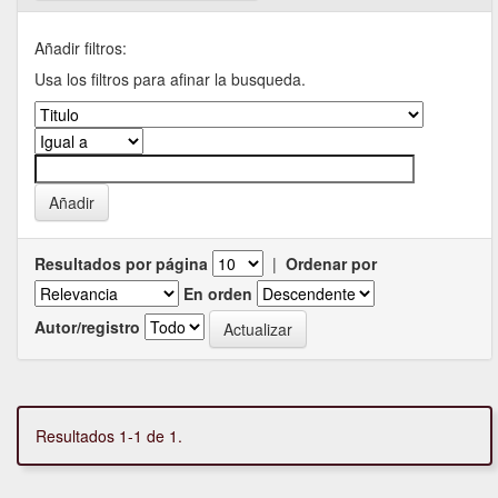
Añadir filtros:
Usa los filtros para afinar la busqueda.
Resultados por página
|
Ordenar por
En orden
Autor/registro
Resultados 1-1 de 1.