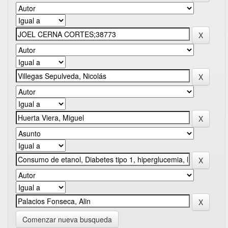
Comenzar nueva busqueda