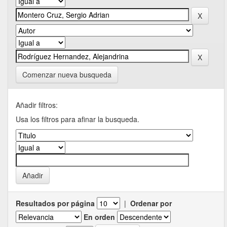
Comenzar nueva busqueda
Añadir filtros:
Usa los filtros para afinar la busqueda.
Resultados por página
|
Ordenar por
En orden