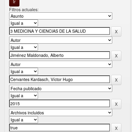
Filtros actuales: