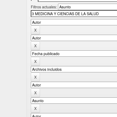
Filtros actuales: