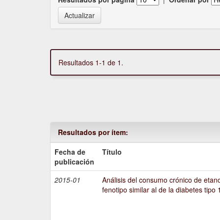
Resultados 1-1 de 1.
Resultados por ítem:
Fecha de
Título
publicación
2015-01
Análisis del consumo crónico de etano
fenotipo similar al de la diabetes tipo 