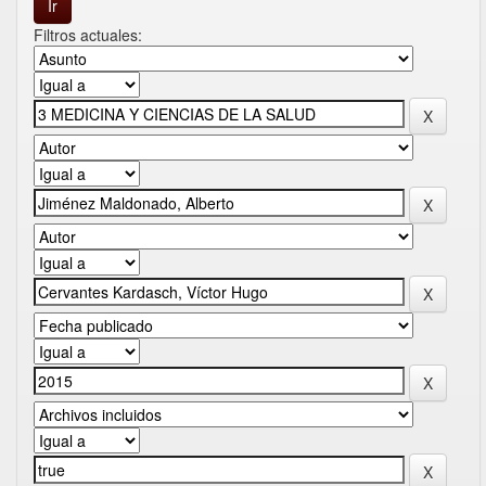
Filtros actuales: