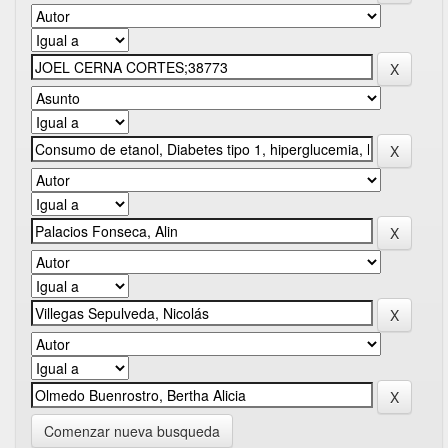
Comenzar nueva busqueda