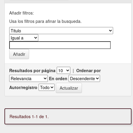
Añadir filtros:
Usa los filtros para afinar la busqueda.
Resultados por página
|
Ordenar por
En orden
Autor/registro
Resultados 1-1 de 1.