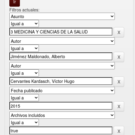
Filtros actuales: