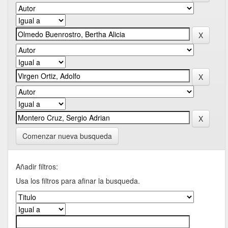
Comenzar nueva busqueda
Añadir filtros:
Usa los filtros para afinar la busqueda.