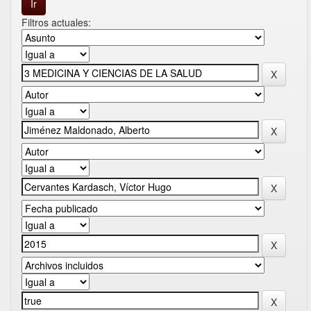
Filtros actuales: