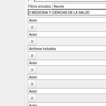
Filtros actuales: