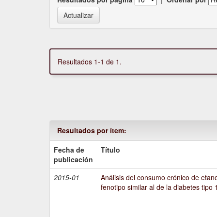
Resultados 1-1 de 1.
Resultados por ítem:
Fecha de
Título
publicación
2015-01
Análisis del consumo crónico de etano
fenotipo similar al de la diabetes tipo 