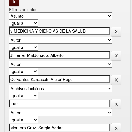
Filtros actuales: