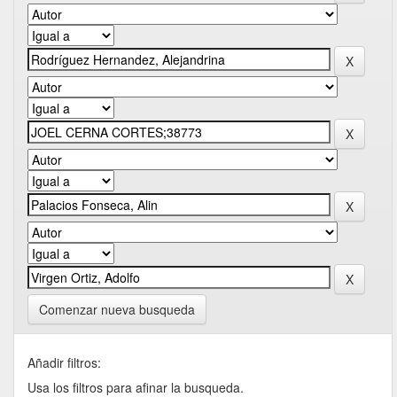
Comenzar nueva busqueda
Añadir filtros:
Usa los filtros para afinar la busqueda.