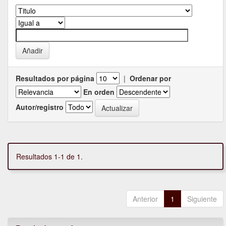
Resultados por página
|
Ordenar por
En orden
Autor/registro
Resultados 1-1 de 1.
Anterior
1
Siguiente