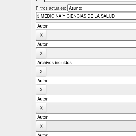
Filtros actuales: