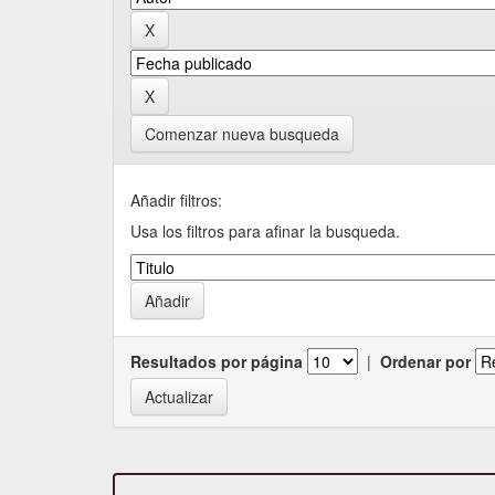
Comenzar nueva busqueda
Añadir filtros:
Usa los filtros para afinar la busqueda.
Resultados por página
|
Ordenar por