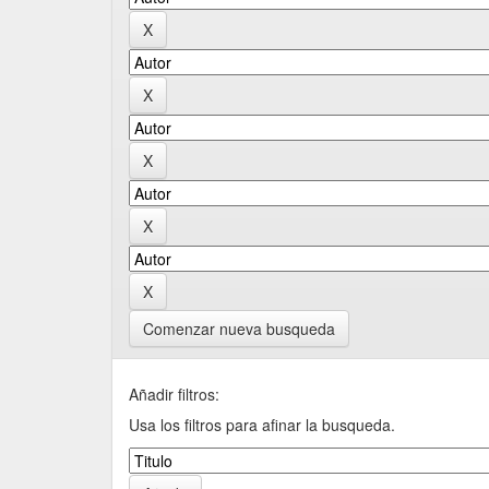
Comenzar nueva busqueda
Añadir filtros:
Usa los filtros para afinar la busqueda.