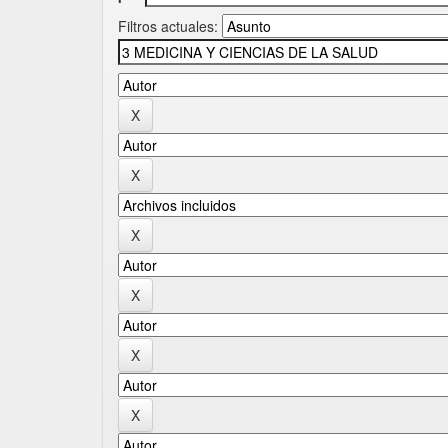
Filtros actuales: