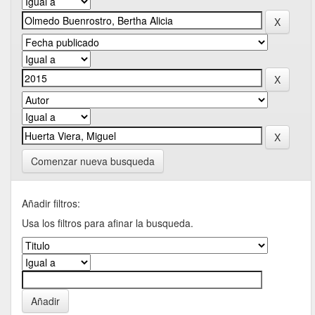
Comenzar nueva busqueda
Añadir filtros:
Usa los filtros para afinar la busqueda.