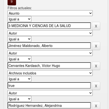
Filtros actuales: