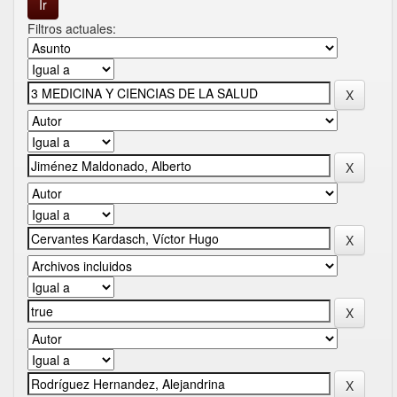
Filtros actuales: