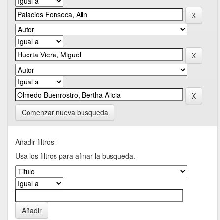
Comenzar nueva busqueda
Añadir filtros:
Usa los filtros para afinar la busqueda.