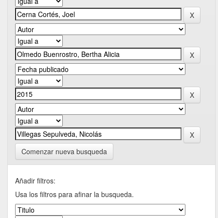
Comenzar nueva busqueda
Añadir filtros:
Usa los filtros para afinar la busqueda.