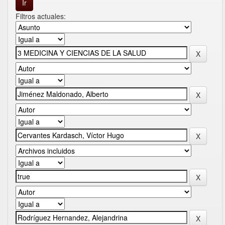
Filtros actuales: