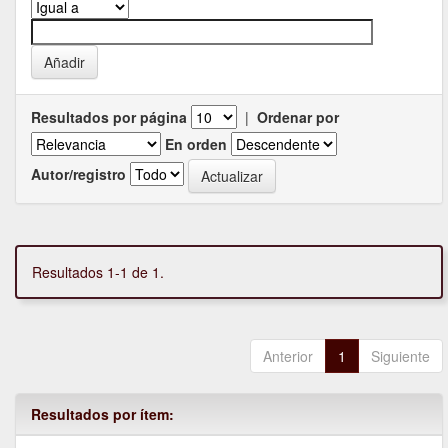
Resultados por página
|
Ordenar por
En orden
Autor/registro
Resultados 1-1 de 1.
Anterior
1
Siguiente
Resultados por ítem: