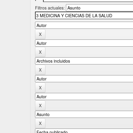
Filtros actuales: