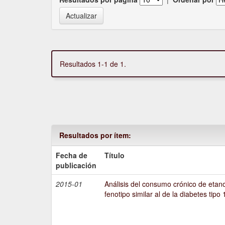
Resultados 1-1 de 1.
Resultados por ítem:
Fecha de
Título
publicación
2015-01
Análisis del consumo crónico de etano
fenotipo similar al de la diabetes tipo 