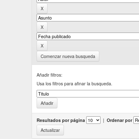
Comenzar nueva busqueda
Añadir filtros:
Usa los filtros para afinar la busqueda.
Resultados por página
|
Ordenar por