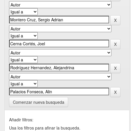
Comenzar nueva busqueda
Añadir filtros:
Usa los filtros para afinar la busqueda.