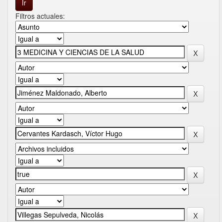
Filtros actuales: