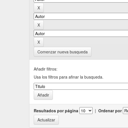
Comenzar nueva busqueda
Añadir filtros:
Usa los filtros para afinar la busqueda.
Resultados por página
|
Ordenar por