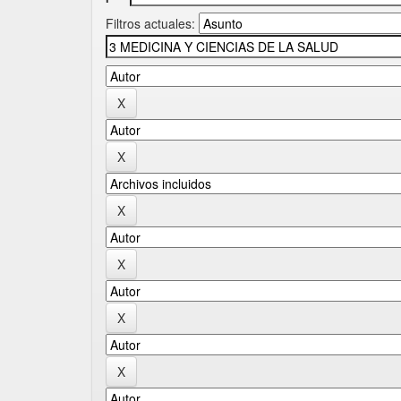
Filtros actuales: