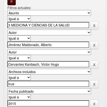
Filtros actuales: