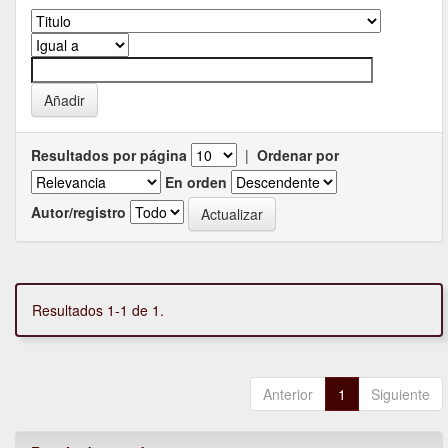
Resultados por página
|
Ordenar por
En orden
Autor/registro
Resultados 1-1 de 1.
Anterior
1
Siguiente