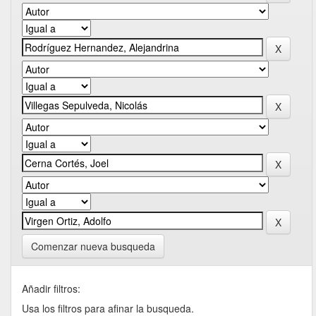
Comenzar nueva busqueda
Añadir filtros:
Usa los filtros para afinar la busqueda.