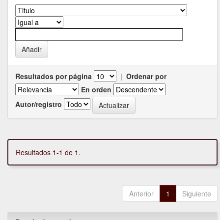
Resultados por página
|
Ordenar por
En orden
Autor/registro
Resultados 1-1 de 1.
Anterior
1
Siguiente