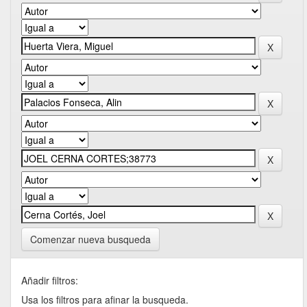
Comenzar nueva busqueda
Añadir filtros:
Usa los filtros para afinar la busqueda.