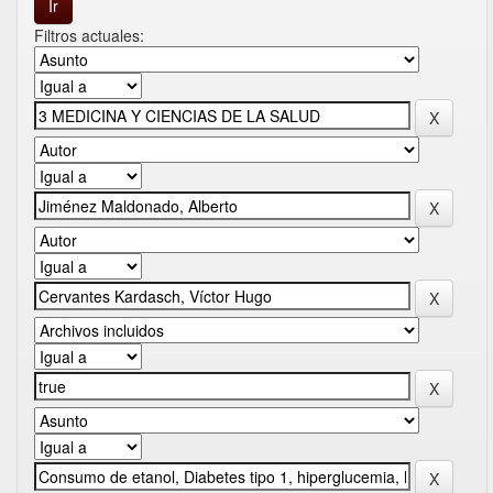
Filtros actuales: