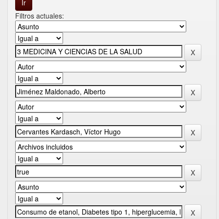
Filtros actuales: