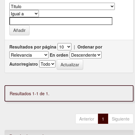
Resultados por página
|
Ordenar por
En orden
Autor/registro
Resultados 1-1 de 1.
Anterior
1
Siguiente