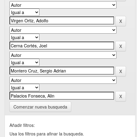
Comenzar nueva busqueda
Añadir filtros:
Usa los filtros para afinar la busqueda.