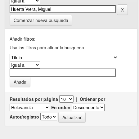
Comenzar nueva busqueda
Añadir filtros:
Usa los filtros para afinar la busqueda.
Resultados por página
|
Ordenar por
En orden
Autor/registro