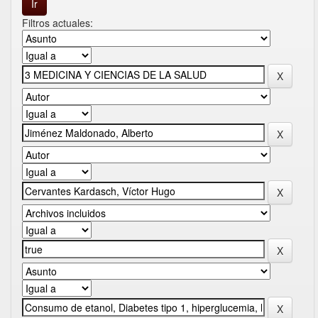
Filtros actuales: