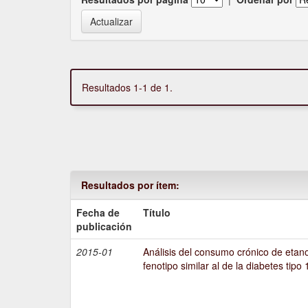
Resultados 1-1 de 1.
Resultados por ítem:
Fecha de
Título
publicación
2015-01
Análisis del consumo crónico de etano
fenotipo similar al de la diabetes tipo 