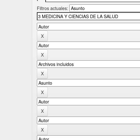
Filtros actuales: