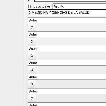
Filtros actuales: