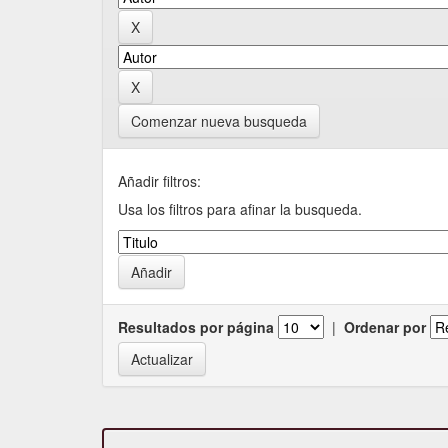
Comenzar nueva busqueda
Añadir filtros:
Usa los filtros para afinar la busqueda.
Resultados por página
|
Ordenar por