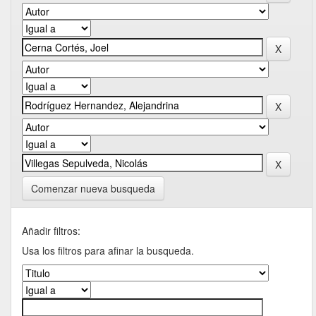
Comenzar nueva busqueda
Añadir filtros:
Usa los filtros para afinar la busqueda.