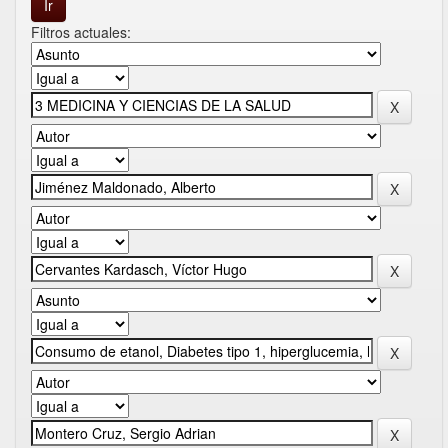
Filtros actuales: