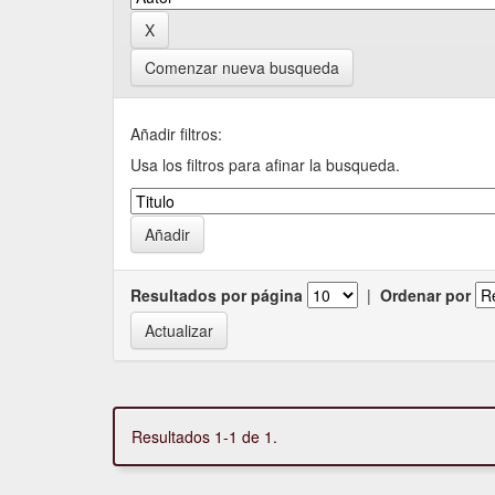
Comenzar nueva busqueda
Añadir filtros:
Usa los filtros para afinar la busqueda.
Resultados por página
|
Ordenar por
Resultados 1-1 de 1.