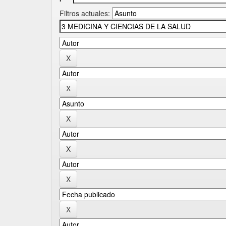
Filtros actuales: