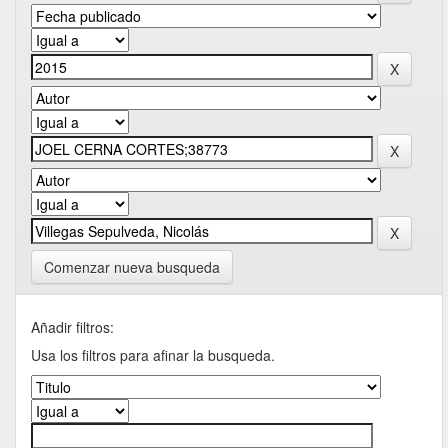
Comenzar nueva busqueda
Añadir filtros:
Usa los filtros para afinar la busqueda.