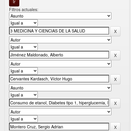
Filtros actuales: