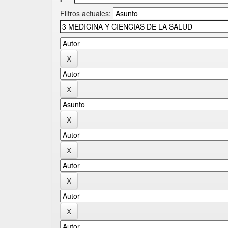
Filtros actuales: