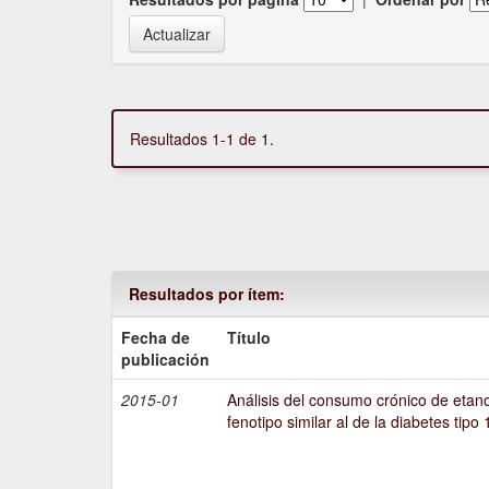
Resultados 1-1 de 1.
Resultados por ítem:
Fecha de
Título
publicación
2015-01
Análisis del consumo crónico de etano
fenotipo similar al de la diabetes tipo 