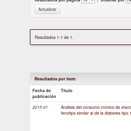
Resultados 1-1 de 1.
Resultados por ítem:
Fecha de
Título
publicación
2015-01
Análisis del consumo crónico de etano
fenotipo similar al de la diabetes tipo 