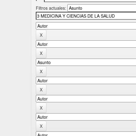
Filtros actuales: