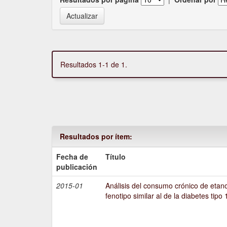
Resultados 1-1 de 1.
Resultados por ítem:
Fecha de
Título
publicación
2015-01
Análisis del consumo crónico de etano
fenotipo similar al de la diabetes tipo 