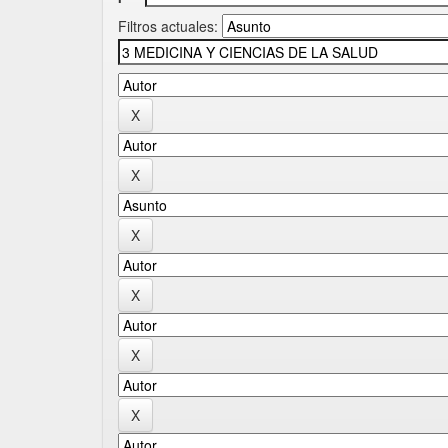
Filtros actuales: