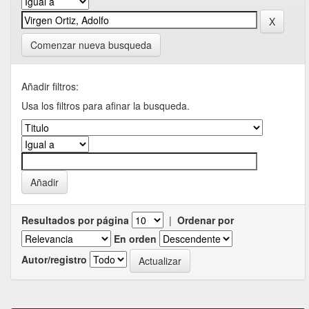
Comenzar nueva busqueda
Añadir filtros:
Usa los filtros para afinar la busqueda.
Resultados por página
|
Ordenar por
En orden
Autor/registro