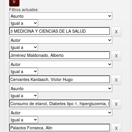
Filtros actuales: