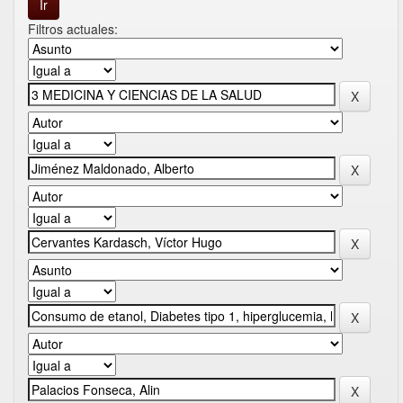
Filtros actuales: