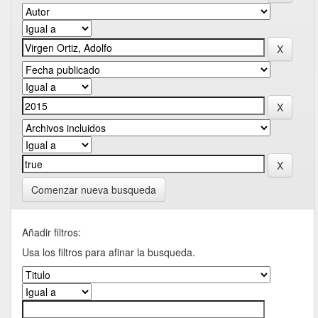
Comenzar nueva busqueda
Añadir filtros:
Usa los filtros para afinar la busqueda.