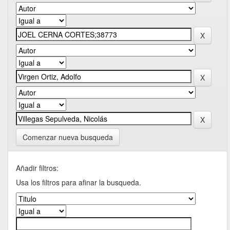
Comenzar nueva busqueda
Añadir filtros:
Usa los filtros para afinar la busqueda.