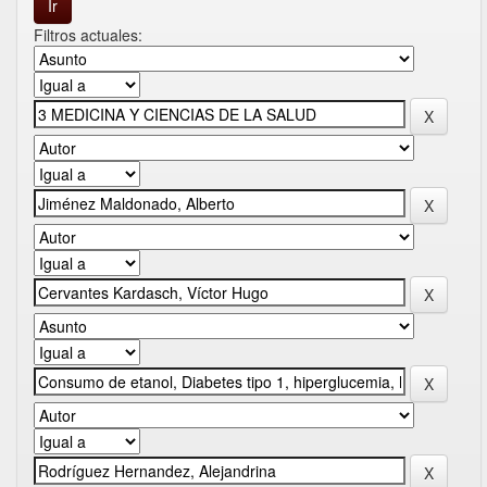
Filtros actuales: