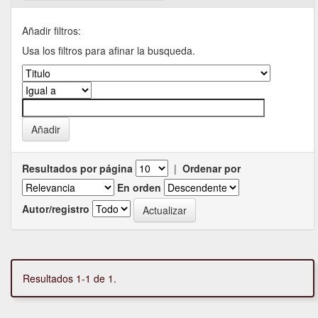
Añadir filtros:
Usa los filtros para afinar la busqueda.
Resultados por página
|
Ordenar por
En orden
Autor/registro
Resultados 1-1 de 1.