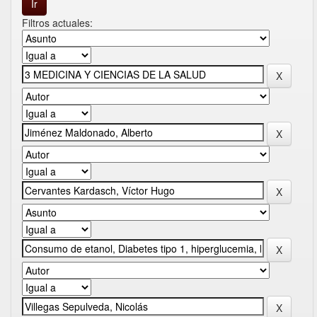
Filtros actuales: