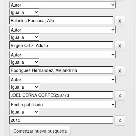
Comenzar nueva busqueda